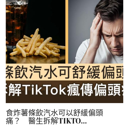
食炸薯條飲汽水可以舒緩偏頭
痛？ 醫生拆解TIKTO...