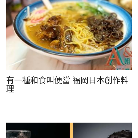
有一種和食叫便當 福岡日本創作料
理