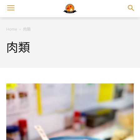
Home
肉類
肉類