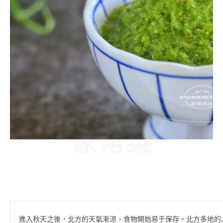
家常菜
進入秋天之後，北方的天氣漸涼，食物開始易于保存。北方多地的