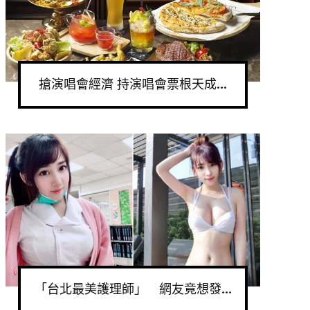
搶演唱會經濟 持演唱會票根天成...
「台北最美護理師」 網友竟想發...