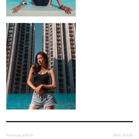
Previous article
Next article