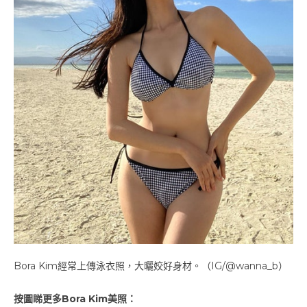
Bora Kim經常上傳泳衣照，大曬姣好身材。（IG/@wanna_b）
按圖睇更多Bora Kim美照：