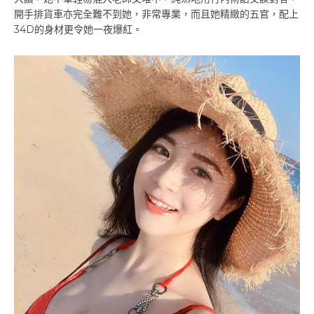
開手排貨車亦完全難不到她，非常專業，而且她精緻的五官，配上
34D的身材更令她一夜爆紅。