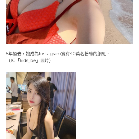
5年過去，她成為Instagram擁有40萬名粉絲的網紅。
（IG「kids_be」圖片）